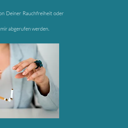
ion Deiner Rauchfreiheit oder
mir abgerufen werden.​