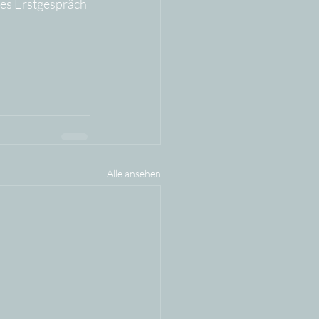
ses Erstgespräch 
Alle ansehen