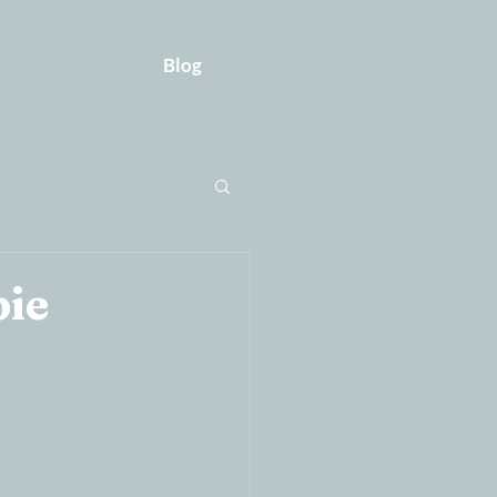
Blog
pie