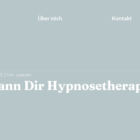
Über mich
Kontakt
23
2 Min. Lesezeit
ann Dir Hypnosethera